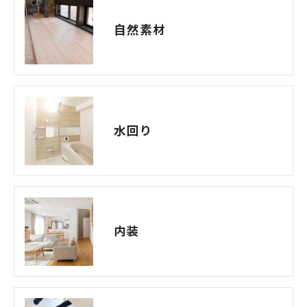
自然素材
水回り
内装