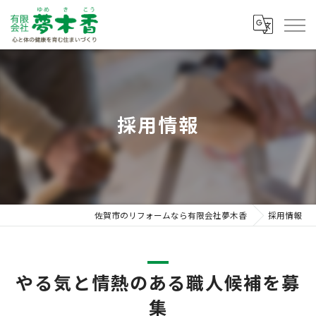
採用情報
佐賀市のリフォームなら有限会社夢木香
採用情報
やる気と情熱のある職人候補を募
集