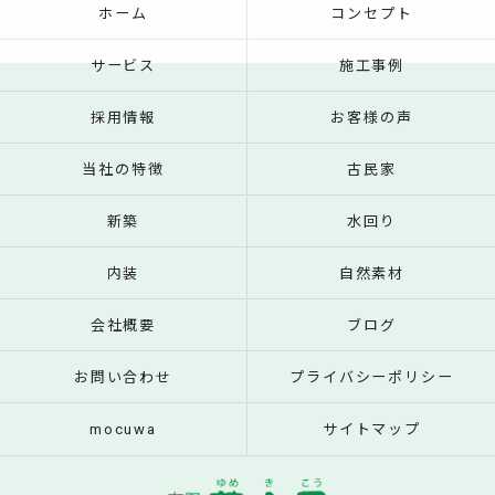
ホーム
コンセプト
サービス
施工事例
採用情報
お客様の声
当社の特徴
古民家
新築
水回り
内装
自然素材
会社概要
ブログ
お問い合わせ
プライバシーポリシー
mocuwa
サイトマップ