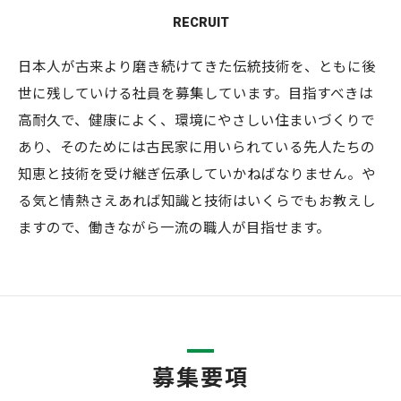
RECRUIT
日本人が古来より磨き続けてきた伝統技術を、ともに後
世に残していける社員を募集しています。目指すべきは
高耐久で、健康によく、環境にやさしい住まいづくりで
あり、そのためには古民家に用いられている先人たちの
知恵と技術を受け継ぎ伝承していかねばなりません。や
る気と情熱さえあれば知識と技術はいくらでもお教えし
ますので、働きながら一流の職人が目指せます。
募集要項