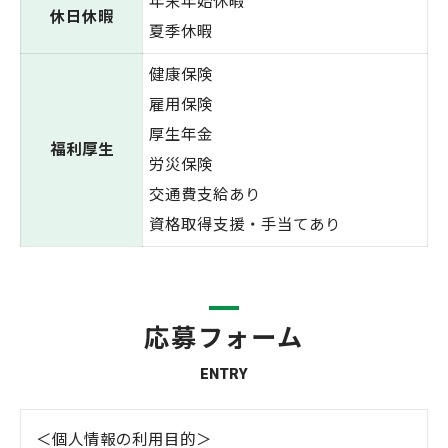
年末年始休暇
休日休暇
夏季休暇
健康保険
雇用保険
厚生年金
福利厚生
労災保険
交通費支給あり
資格取得支援・手当てあり
応募フォーム
ENTRY
＜個人情報の利用目的＞