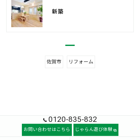
新築
佐賀市
リフォーム
0120-835-832
お問い合わせはこちら
じゃらん遊び体験