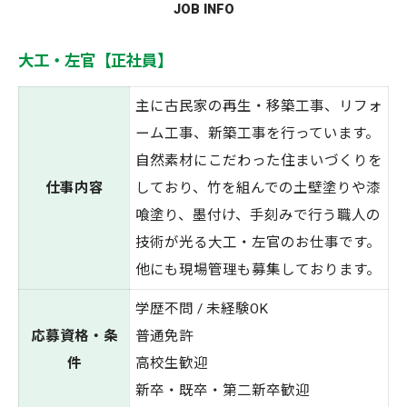
JOB INFO
大工・左官【正社員】
主に古民家の再生・移築工事、リフォ
ーム工事、新築工事を行っています。
自然素材にこだわった住まいづくりを
仕事内容
しており、竹を組んでの土壁塗りや漆
喰塗り、墨付け、手刻みで行う職人の
技術が光る大工・左官のお仕事です。
他にも現場管理も募集しております。
学歴不問 / 未経験OK
応募資格・条
普通免許
件
高校生歓迎
新卒・既卒・第二新卒歓迎