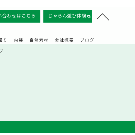
い合わせはこちら
じゃらん遊び体験
回り
内装
自然素材
会社概要
ブログ
プ