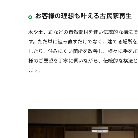
お客様の理想も叶える古民家再生
木や土、紙などの自然素材を使い伝統的な構法
す。ただ単に組み直すだけでなく、建てる場所を
したり、住みにくい箇所を改善し、様々に手を加
様のご要望を丁寧に伺いながら、伝統的な構法と
ます。