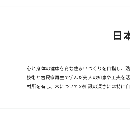
日
心と身体の健康を育む住まいづくりを目指し、
技術と古民家再生で学んだ先人の知恵や工夫を活
材所を有し、木についての知識の深さには特に自