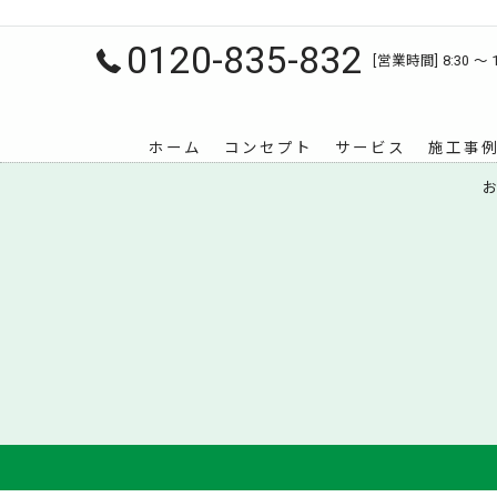
0120-835-832
[営業時間] 8:30 〜 
ホーム
コンセプト
サービス
施工事