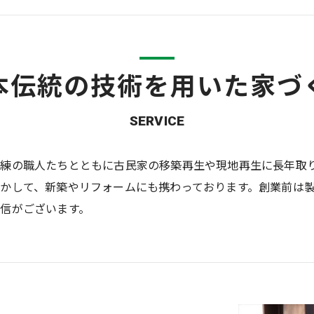
本伝統の技術を用いた家づ
SERVICE
熟練の職人たちとともに古民家の移築再生や現地再生に長年取
かして、新築やリフォームにも携わっております。創業前は
信がございます。