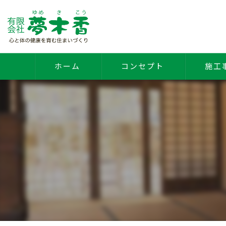
ホーム
コンセプト
施工