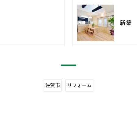
新築
佐賀市
リフォーム