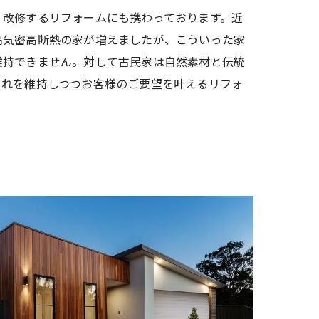
く改修するリフォームにも携わっております。近
高気密高断熱の家が増えましたが、こういった家
維持できません。対して古民家は自然素材と伝統
これを維持しつつお客様のご要望を叶えるリフォ