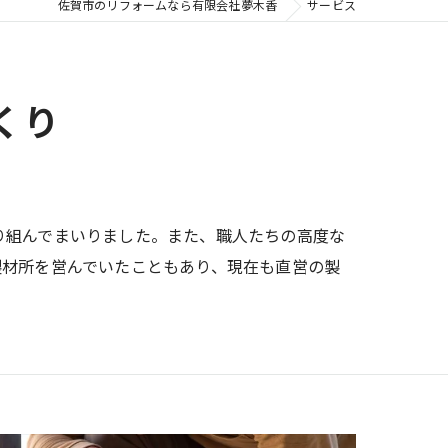
佐賀市のリフォームなら有限会社夢木香
サービス
くり
り組んでまいりました。また、職人たちの高度な
製材所を営んでいたこともあり、現在も直営の製