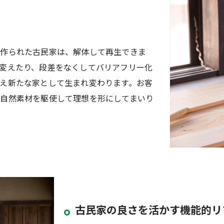
で作られた古民家は、解体して再生できま
変えたり、段差をなくしてバリアフリー化
え新たな家として生まれ変わります。お客
自然素材を駆使して理想を形にしてまいり
古民家の良さを活かす機能的リ