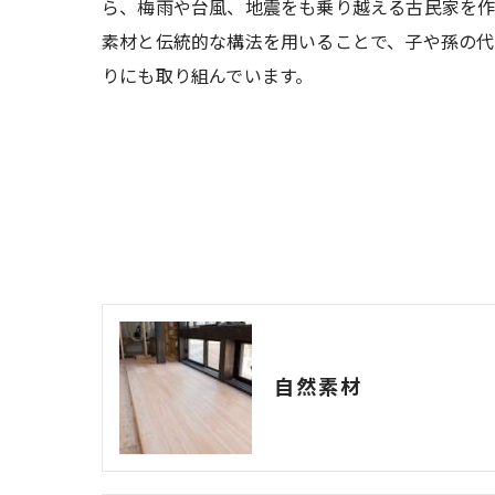
ら、梅雨や台風、地震をも乗り越える古民家を
素材と伝統的な構法を用いることで、子や孫の代
りにも取り組んでいます。
自然素材